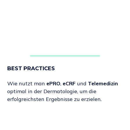
BEST PRACTICES
Wie nutzt man
ePRO
,
eCRF
und
Telemedizin
optimal in der Dermatologie, um die
erfolgreichsten Ergebnisse zu erzielen.