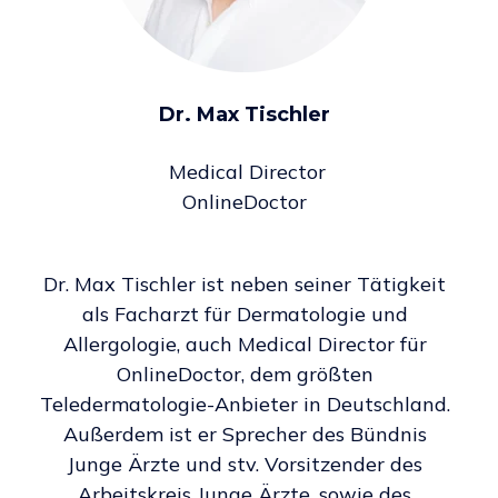
Dr. Max Tischler
Medical Director
OnlineDoctor
Dr. Max Tischler ist neben seiner Tätigkeit
als Facharzt für Dermatologie und
Allergologie, auch Medical Director für
OnlineDoctor, dem
größten
Teledermatologie-Anbieter in Deutschland
.
Außerdem ist er Sprecher des Bündnis
Junge Ärzte und stv. Vorsitzender des
Arbeitskreis Junge Ärzte, sowie des