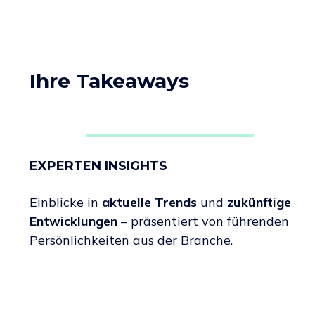
Ihre Takeaways
EXPERTEN INSIGHTS
Einblicke in
aktuelle Trends
und
zukünftige
Entwicklungen
– präsentiert
von führenden
Persönlichkeiten aus der Branche.