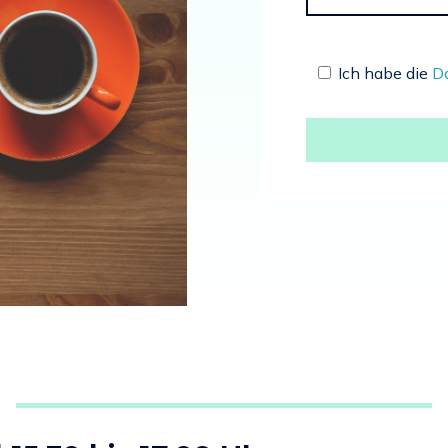
Ich habe die
Da