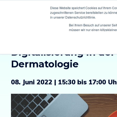
Diese Website speichert Cookies auf Ihrem Co
zugeschnittenen Service bereitstellen zu könn
in unserer Datenschutzrichtlinie.
Bei Ihrem Besuch auf unserer Sei
müssen wir nur einen klitzekleine
Climedo Connect:
Digitalisierung in der
Dermatologie
08. Juni 2022 | 15:30 bis 17:00 Uh