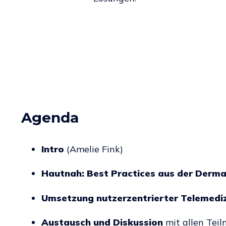
Agenda
Intro
(Amelie Fink)
Hautnah: Best Practices aus der Derm
Umsetzung nutzerzentrierter Telemediz
Austausch und Diskussion
mit allen Tei