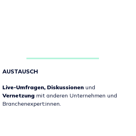
AUSTAUSCH
Live-Umfragen, Diskussionen
und
Vernetzung
mit anderen Unternehmen und
Branchenexpert:innen.