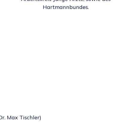
Hartmannbundes.
Dr. Max Tischler)