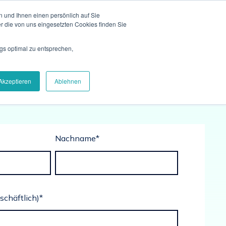
 und Ihnen einen persönlich auf Sie
r die von uns eingesetzten Cookies finden Sie
gs optimal zu entsprechen,
Akzeptieren
Ablehnen
Nachname
*
schäftlich)
*