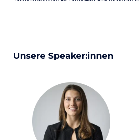
Unsere Speaker:innen