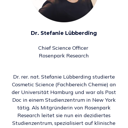
Dr. Stefanie Lübberding
Chief Science Officer
Rosenpark Research
Dr. rer. nat. Stefanie Lübberding studierte
Cosmetic Science (Fachbereich Chemie) an
der Universität Hamburg und war als Post
Doc in einem Studienzentrum in New York
tätig. Als Mitgründerin von Rosenpark
Research leitet sie nun ein dezidiertes
Studienzentrum, spezialisiert auf klinische