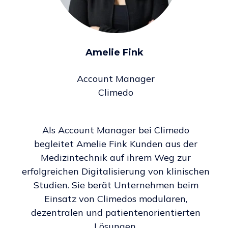
Amelie Fink
Account Manager
Climedo
Als Account Manager bei Climedo
begleitet Amelie Fink Kunden aus der
Medizintechnik auf ihrem Weg zur
erfolgreichen Digitalisierung von klinischen
Studien. Sie berät Unternehmen beim
Einsatz von Climedos modularen,
dezentralen und patientenorientierten
Lösungen.