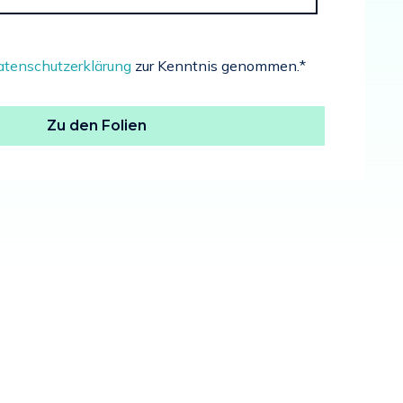
tenschutzerklärung
zur Kenntnis genommen.
*