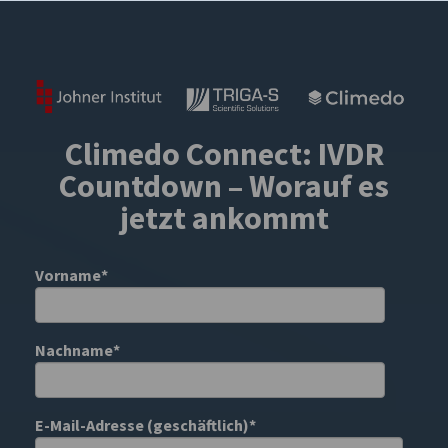
Climedo Connect: IVDR
Countdown – Worauf es
jetzt ankommt
Vorname
*
Nachname
*
E-Mail-Adresse (geschäftlich)
*