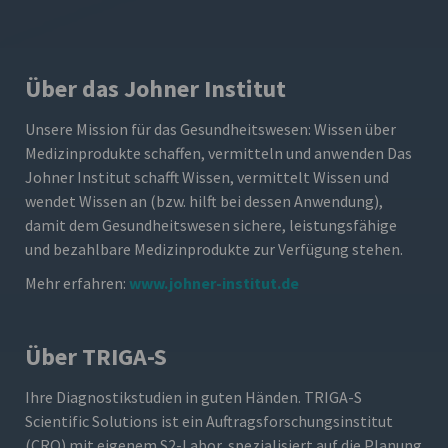
Über das Johner Institut
Unsere Mission für das Gesundheitswesen: Wissen über
Medizinprodukte schaffen, vermitteln und anwenden Das
Johner Institut schafft Wissen, vermittelt Wissen und
wendet Wissen an (bzw. hilft bei dessen Anwendung),
damit dem Gesundheitswesen sichere, leistungsfähige
und bezahlbare Medizinprodukte zur Verfügung stehen.
Mehr erfahren:
www.johner-institut.de
Über TRIGA-S
Ihre Diagnostikstudien in guten Händen. TRIGA-S
Scientific Solutions ist ein Auftragsforschungsinstitut
(CRO) mit eigenem S2-Labor, spezialisiert auf die Planung