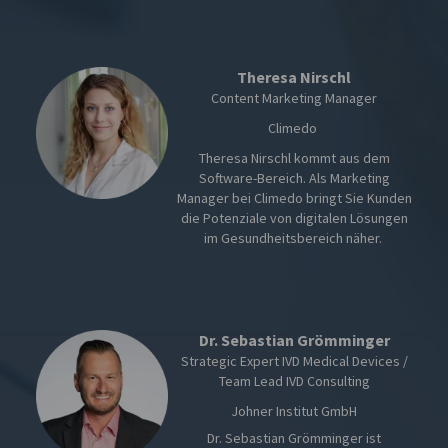
Theresa Nirschl
Content Marketing Manager
Climedo
Theresa Nirschl kommt aus dem
Software-Bereich. Als Marketing
Manager bei Climedo bringt Sie Kunden
die Potenziale von digitalen Lösungen
im Gesundheitsbereich näher.
Dr. Sebastian Grömminger
Strategic Expert IVD Medical Devices /
Team Lead IVD Consulting
Johner Institut GmbH
Dr. Sebastian Grömminger ist