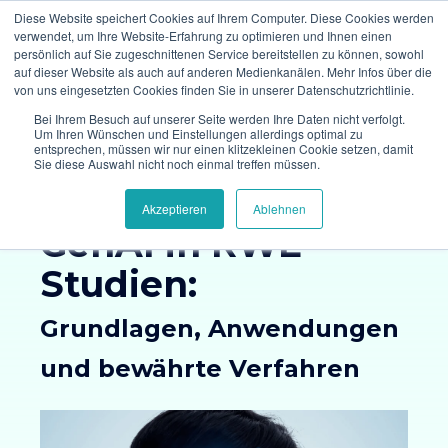
Diese Website speichert Cookies auf Ihrem Computer. Diese Cookies werden
verwendet, um Ihre Website-Erfahrung zu optimieren und Ihnen einen
persönlich auf Sie zugeschnittenen Service bereitstellen zu können, sowohl
auf dieser Website als auch auf anderen Medienkanälen. Mehr Infos über die
von uns eingesetzten Cookies finden Sie in unserer Datenschutzrichtlinie.
Bei Ihrem Besuch auf unserer Seite werden Ihre Daten nicht verfolgt.
Um Ihren Wünschen und Einstellungen allerdings optimal zu
entsprechen, müssen wir nur einen klitzekleinen Cookie setzen, damit
Whitepaper
Sie diese Auswahl nicht noch einmal treffen müssen.
Akzeptieren
Ablehnen
GenAI in RWE-
Studien:
Grundlagen, Anwendungen
und bewährte Verfahren