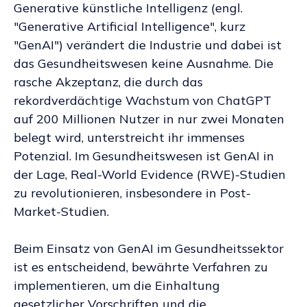
Generative künstliche Intelligenz (engl.
"Generative Artificial Intelligence", kurz
"GenAI") verändert die Industrie und dabei ist
das Gesundheitswesen keine Ausnahme. Die
rasche Akzeptanz, die durch das
rekordverdächtige Wachstum von ChatGPT
auf 200 Millionen Nutzer in nur zwei Monaten
belegt wird, unterstreicht ihr immenses
Potenzial. Im Gesundheitswesen ist GenAI in
der Lage, Real-World Evidence (RWE)-Studien
zu revolutionieren, insbesondere in Post-
Market-Studien.
Beim Einsatz von GenAI im Gesundheitssektor
ist es entscheidend, bewährte Verfahren zu
implementieren, um die Einhaltung
gesetzlicher Vorschriften und die