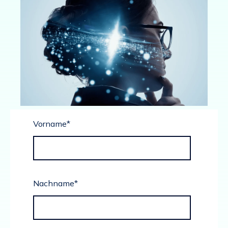
Vorname
*
Nachname
*