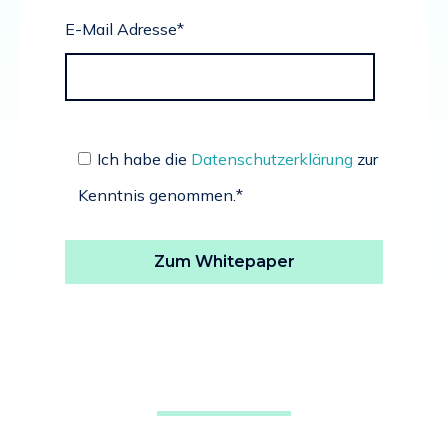
E-Mail Adresse
*
Ich habe die
Datenschutzerklärung
zur
Kenntnis genommen.
*