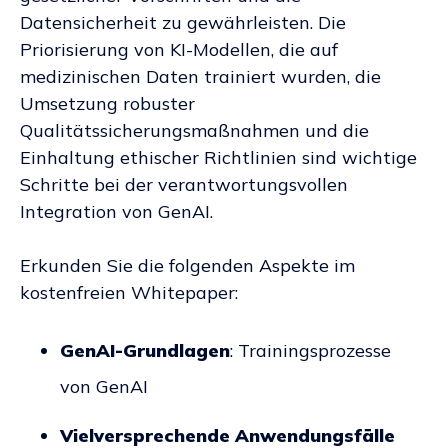
Datensicherheit zu gewährleisten. Die
Priorisierung von KI-Modellen, die auf
medizinischen Daten trainiert wurden, die
Umsetzung robuster
Qualitätssicherungsmaßnahmen und die
Einhaltung ethischer Richtlinien sind wichtige
Schritte bei der verantwortungsvollen
Integration von GenAI.
Erkunden Sie die folgenden Aspekte im
kostenfreien Whitepaper:
GenAI-Grundlagen
: Trainingsprozesse
von GenAI
Vielversprechende Anwendungsfälle