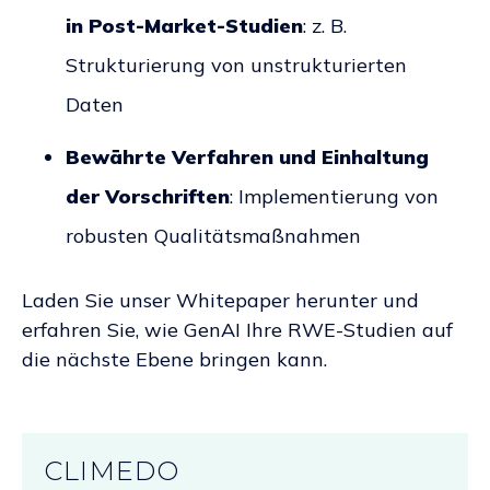
in Post-Market-Studien
: z. B.
Strukturierung von unstrukturierten
Daten
Bewährte Verfahren und Einhaltung
der Vorschriften
: Implementierung von
robusten Qualitätsmaßnahmen
Laden Sie unser Whitepaper herunter und
erfahren Sie, wie GenAI Ihre RWE-Studien auf
die nächste Ebene bringen kann.
CLIMEDO