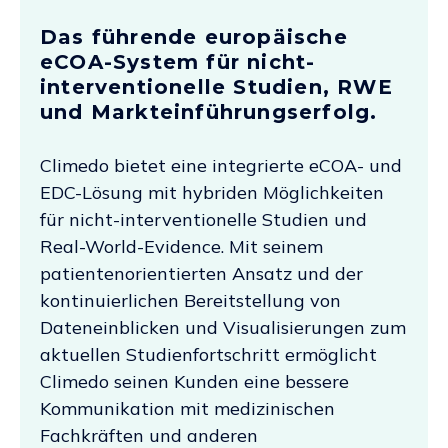
Das führende europäische
eCOA-System für nicht-
interventionelle Studien, RWE
und Markteinführungserfolg.
Climedo bietet eine integrierte eCOA- und
EDC-Lösung mit hybriden Möglichkeiten
für nicht-interventionelle Studien und
Real-World-Evidence. Mit seinem
patientenorientierten Ansatz und der
kontinuierlichen Bereitstellung von
Dateneinblicken und Visualisierungen zum
aktuellen Studienfortschritt ermöglicht
Climedo seinen Kunden eine bessere
Kommunikation mit medizinischen
Fachkräften und anderen