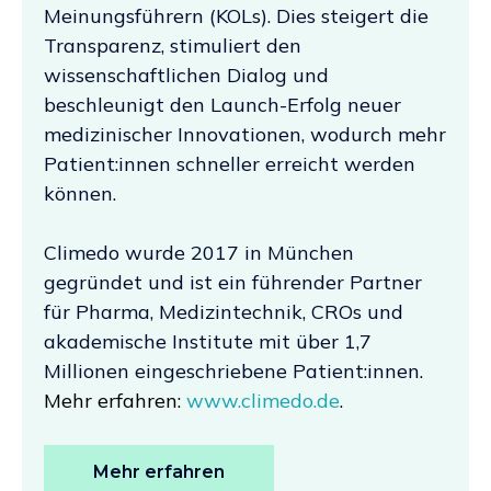
Meinungsführern (KOLs). Dies steigert die
Transparenz, stimuliert den
wissenschaftlichen Dialog und
beschleunigt den Launch-Erfolg neuer
medizinischer Innovationen, wodurch mehr
Patient:innen schneller erreicht werden
können.
Climedo wurde 2017 in München
gegründet und ist ein führender Partner
für Pharma, Medizintechnik, CROs und
akademische Institute mit über 1,7
Millionen eingeschriebene Patient:innen
.
Mehr erfahren:
www.climedo.de
.
Mehr erfahren