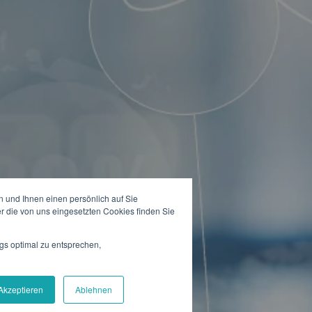
 und Ihnen einen persönlich auf Sie
r die von uns eingesetzten Cookies finden Sie
gs optimal zu entsprechen,
Akzeptieren
Ablehnen