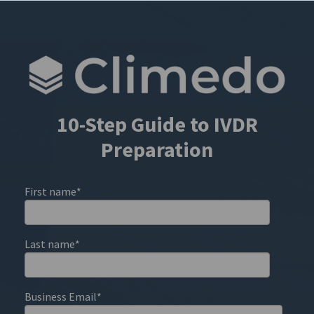
10-Step Guide to IVDR
Preparation
First name
*
Last name
*
Business Email
*