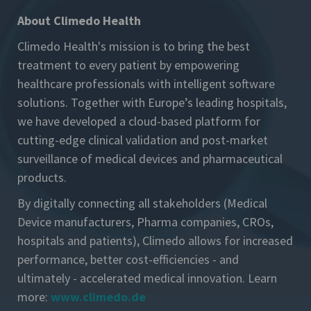
About Climedo Health
Climedo Health's mission is to bring the best
treatment to every patient by empowering
healthcare professionals with intelligent software
solutions.
Together with Europe’s leading hospitals,
we have developed a cloud-based platform for
cutting-edge clinical validation and post-market
surveillance of medical devices and pharmaceutical
products.
By digitally connecting all stakeholders (Medical
Device manufacturers, Pharma companies, CROs,
hospitals and patients), Climedo allows for increased
performance, better cost-efficiencies - and
ultimately - accelerated medical innovation. Learn
more:
www.climedo.de